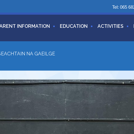
Tel:
065 68
ARENT INFORMATION
EDUCATION
ACTIVITIES
SEACHTAIN NA GAEILGE